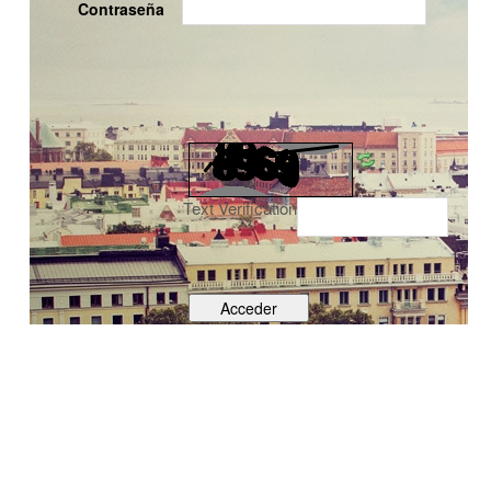
Contraseña
Text Verification