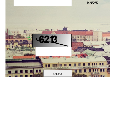
סיסמא
Text Verification