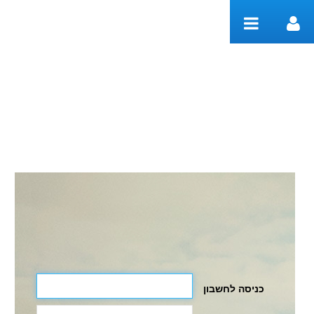
דלג לתוכן
Welcome
כניסה לחשבון