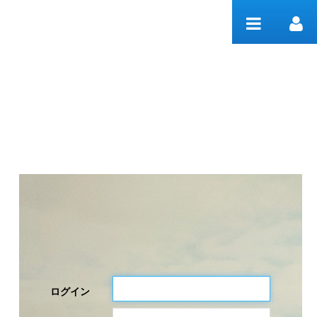
内容へスキップ
Welcome
ログイン