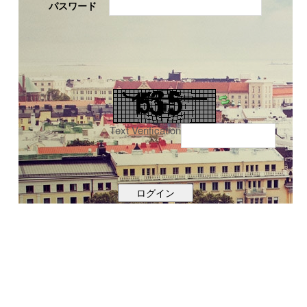
パスワード
Text Verification